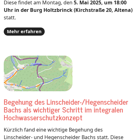
Diese findet am Montag, den
5. Mai 2025, um 18:00
Uhr in der Burg Holtzbrinck (Kirchstraße 20, Altena)
statt.
Mehr erfahren
Begehung des Linscheider-/Hegenscheider
Bachs als wichtiger Schritt im integralen
Hochwasserschutzkonzept
Kürzlich fand eine wichtige Begehung des
Linscheider- und Hegenscheider Bachs statt. Diese