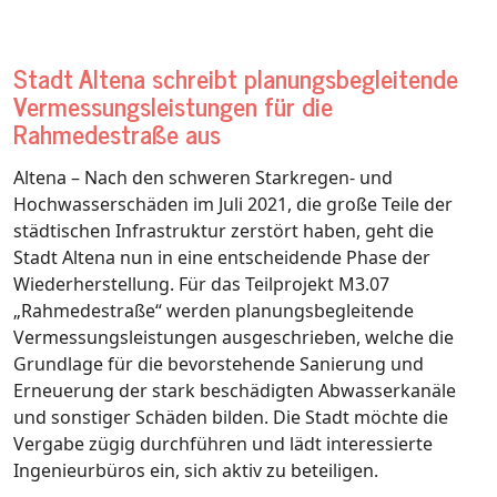
Stadt Altena schreibt planungsbegleitende
Vermessungsleistungen für die
Rahmedestraße aus
Altena – Nach den schweren Starkregen- und
Hochwasserschäden im Juli 2021, die große Teile der
städtischen Infrastruktur zerstört haben, geht die
Stadt Altena nun in eine entscheidende Phase der
Wiederherstellung. Für das Teilprojekt M3.07
„Rahmedestraße“ werden planungsbegleitende
Vermessungsleistungen ausgeschrieben, welche die
Grundlage für die bevorstehende Sanierung und
Erneuerung der stark beschädigten Abwasserkanäle
und sonstiger Schäden bilden. Die Stadt möchte die
Vergabe zügig durchführen und lädt interessierte
Ingenieurbüros ein, sich aktiv zu beteiligen.