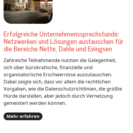
Erfolgreiche Unternehmenssprechstunde:
Netzwerken und Lösungen austauschen für
die Bereiche Nette, Dahle und Evingsen
Zahlreiche Teilnehmende nutzten die Gelegenheit,
sich über bürokratische, finanzielle und
organisatorische Erschwernisse auszutauschen.
Dabei zeigte sich, dass vor allem die rechtlichen
Vorgaben, wie die Datenschutzrichtlinien, die größte
Hürde darstellen, aber jedoch durch Vernetzung
gemeistert werden können.
Mehr erfahren