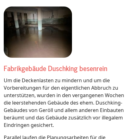
Fabrikgebäude Duschking besenrein
Um die Deckenlasten zu mindern und um die
Vorbereitungen für den eigentlichen Abbruch zu
unterstützen, wurden in den vergangenen Wochen
die leerstehenden Gebäude des ehem. Duschking-
Gebäudes von Geröll und allem anderen Einbauten
beräumt und das Gebäude zusätzlich vor illegalem
Eindringen gesichert.
Parallel laufen die Planungsarbeiten für die