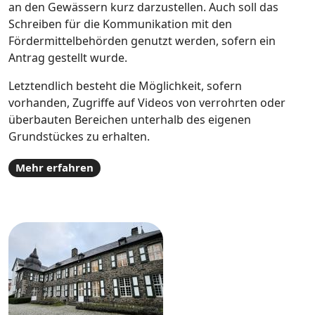
an den Gewässern kurz darzustellen. Auch soll das
Schreiben für die Kommunikation mit den
Fördermittelbehörden genutzt werden, sofern ein
Antrag gestellt wurde.
Letztendlich besteht die Möglichkeit, sofern
vorhanden, Zugriffe auf Videos von verrohrten oder
überbauten Bereichen unterhalb des eigenen
Grundstückes zu erhalten.
Mehr erfahren