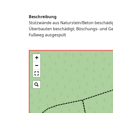
Beschreibung
Stützwände aus Naturstein/Beton beschädi
Überbauten beschädigt; Böschungs- und Ge
Fußweg ausgespült