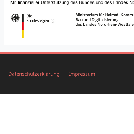
Datenschutzerklärung
Impressum