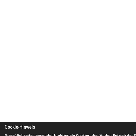
Cookie-Hinweis
Diese Webseite verwendet funktionale Cookies, die für den Betrieb der 