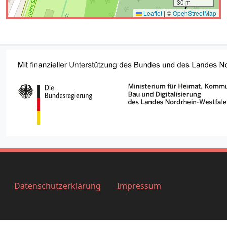
Datenschutzerklärung
Impressum