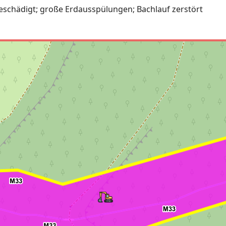
schädigt; große Erdausspülungen; Bachlauf zerstört