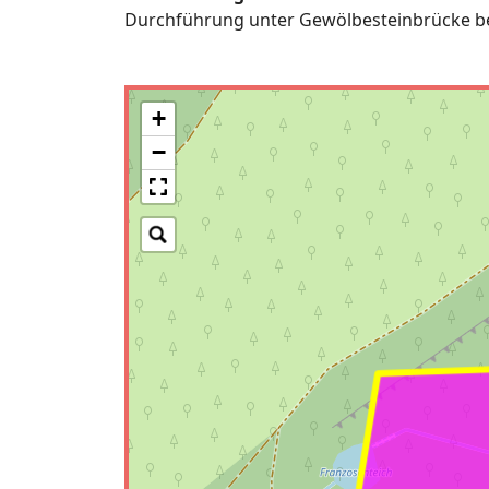
Durchführung unter Gewölbesteinbrücke be