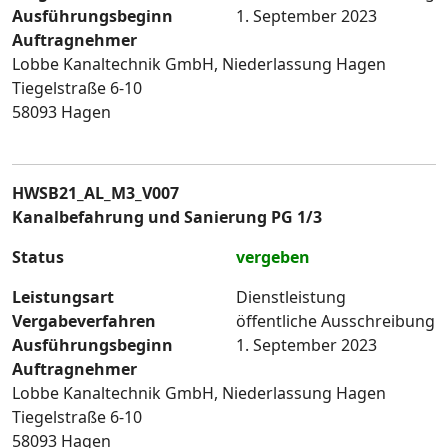
Ausführungsbeginn
1. September 2023
Auftragnehmer
Lobbe Kanaltechnik GmbH, Niederlassung Hagen
Tiegelstraße 6-10
58093 Hagen
HWSB21_AL_M3_V007
Kanalbefahrung und Sanierung PG 1/3
Status
vergeben
Leistungsart
Dienstleistung
Vergabeverfahren
öffentliche Ausschreibung
Ausführungsbeginn
1. September 2023
Auftragnehmer
Lobbe Kanaltechnik GmbH, Niederlassung Hagen
Tiegelstraße 6-10
58093 Hagen