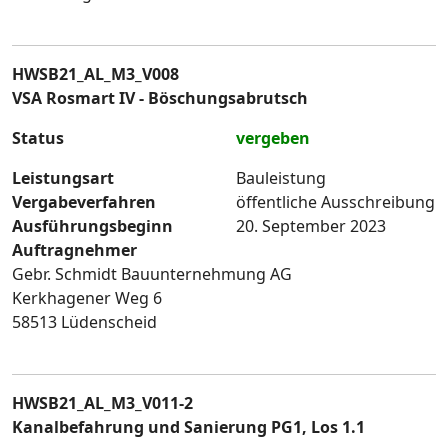
HWSB21_AL_M3_V008
VSA Rosmart IV - Böschungsabrutsch
Status
vergeben
Leistungsart
Bauleistung
Vergabeverfahren
öffentliche Ausschreibung
Ausführungsbeginn
20. September 2023
Auftragnehmer
Gebr. Schmidt Bauunternehmung AG
Kerkhagener Weg 6
58513 Lüdenscheid
HWSB21_AL_M3_V011-2
Kanalbefahrung und Sanierung PG1, Los 1.1