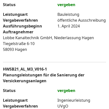
Status
vergeben
Leistungsart
Bauleistung
Vergabeverfahren
öffentliche Ausschreibung
Ausführungsbeginn
1. April 2024
Auftragnehmer
Lobbe Kanaltechnik GmbH, Niederlassung Hagen
Tiegelstraße 6-10
58093 Hagen
HWSB21_AL_M3_V016-1
Planungsleistungen für die Sanierung der
Versickerungsanlagen
Status
vergeben
Leistungsart
Ingenieurleistung
Vergabeverfahren
UVgO