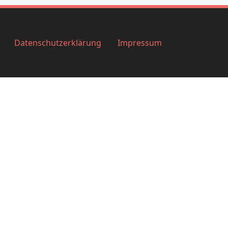
Datenschutzerklärung
Impressum