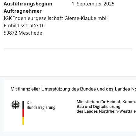
Ausführungsbeginn
1. September 2025
Auftragnehmer
IGK Ingenieurgesellschaft Gierse-Klauke mbH
Emhildisstraße 16
59872 Meschede