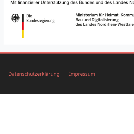
Datenschutzerklärung
Impressum