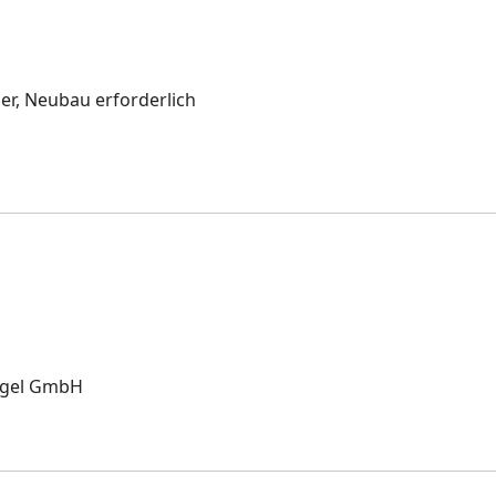
er, Neubau erforderlich
ogel GmbH