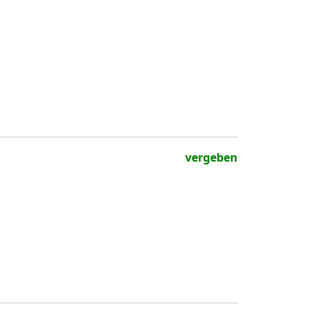
vergeben