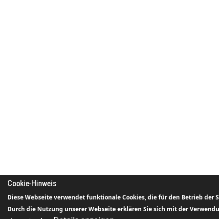
Cookie-Hinweis
Diese Webseite verwendet funktionale Cookies, die für den Betrieb der 
Durch die Nutzung unserer Webseite erklären Sie sich mit der Verwendu