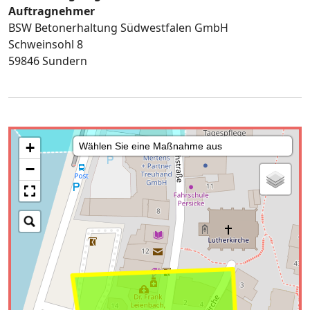
Auftragnehmer
BSW Betonerhaltung Südwestfalen GmbH
Schweinsohl 8
59846 Sundern