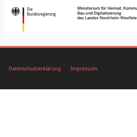
Datenschutzerklärung
Impressum