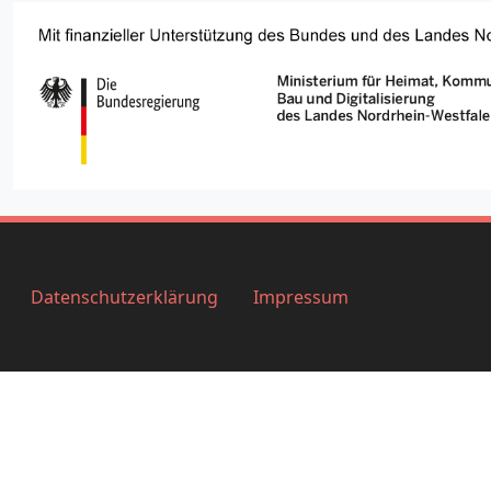
Datenschutzerklärung
Impressum