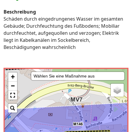
Beschreibung
Schäden durch eingedrungenes Wasser im gesamten
Gebäude; Durchfeuchtung des Fußbodens; Mobiliar
durchfeuchtet, aufgequollen und verzogen; Elektrik
liegt in Kabelkanälen im Sockelbereich,
Beschädigungen wahrscheinlich