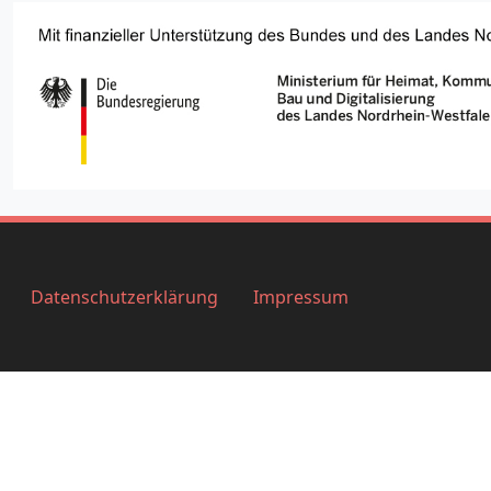
Datenschutzerklärung
Impressum