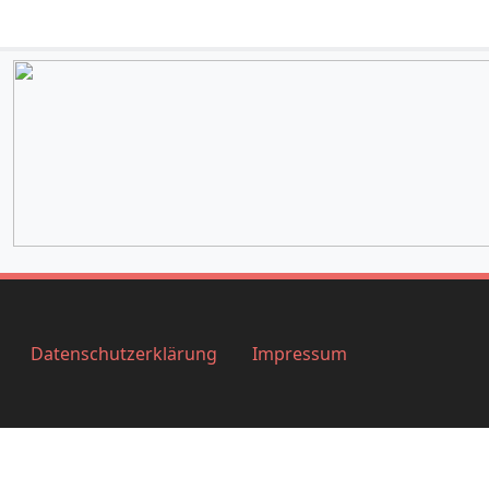
Datenschutzerklärung
Impressum