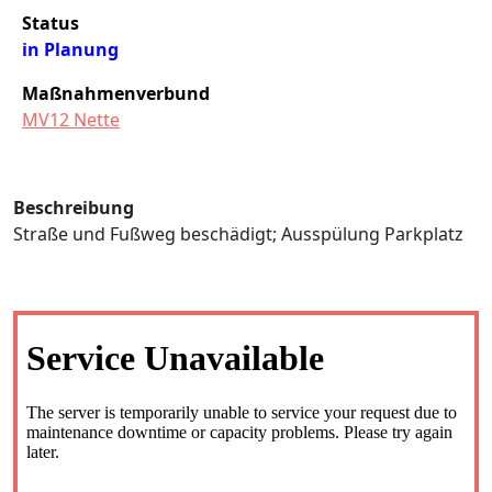
Status
in Planung
Maßnahmenverbund
MV12 Nette
Beschreibung
Straße und Fußweg beschädigt; Ausspülung Parkplatz