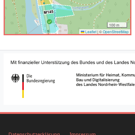
Datenschutzerklärung
Impressum