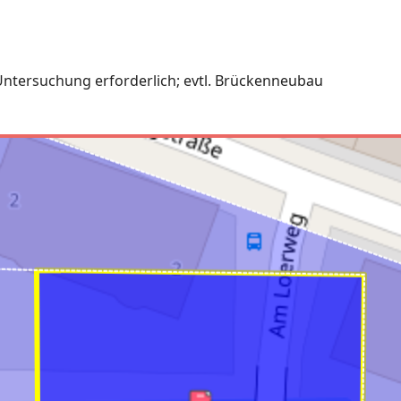
ntersuchung erforderlich; evtl. Brückenneubau