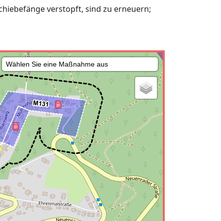
iebefänge verstopft, sind zu erneuern;