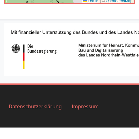
Datenschutzerklärung
Impressum