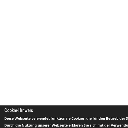
Cookie-Hinweis
Diese Webseite verwendet funktionale Cookies, die für den Betrieb der 
Durch die Nutzung unserer Webseite erklären Sie sich mit der Verwendu