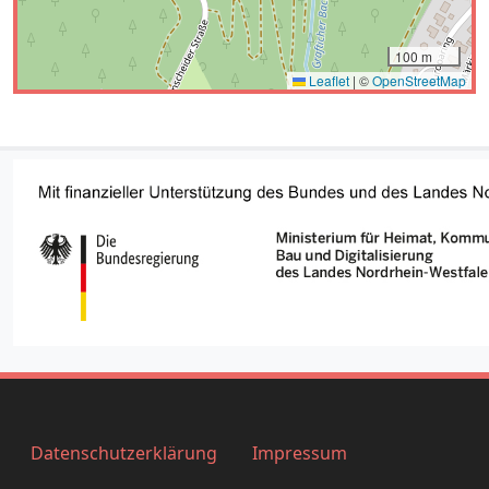
Datenschutzerklärung
Impressum