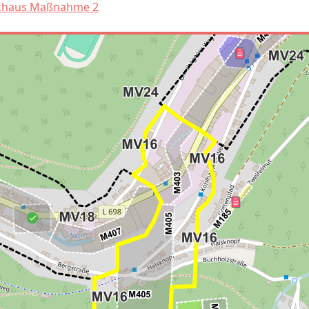
khaus Maßnahme 2