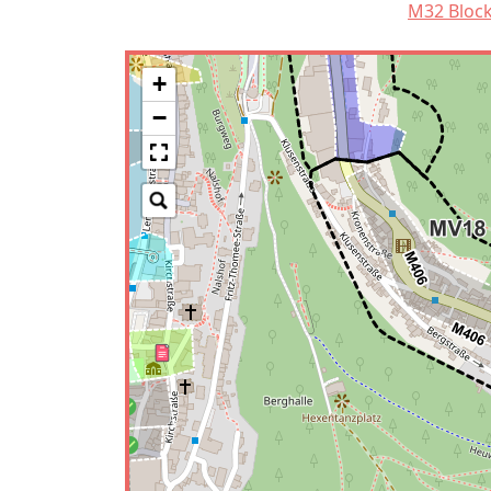
M32 Bloc